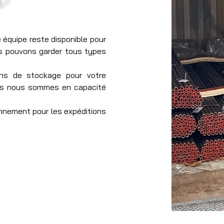
 équipe reste disponible pour
s pouvons garder tous types
s de stockage pour votre
s nous sommes en capacité
nnement pour les expéditions