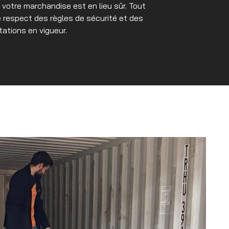
votre marchandise est en lieu sûr. Tout
respect des règles de sécurité et des
ations en vigueur.