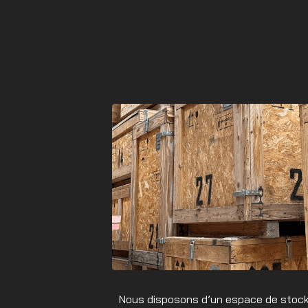
Nous disposons d’un espace de stoc