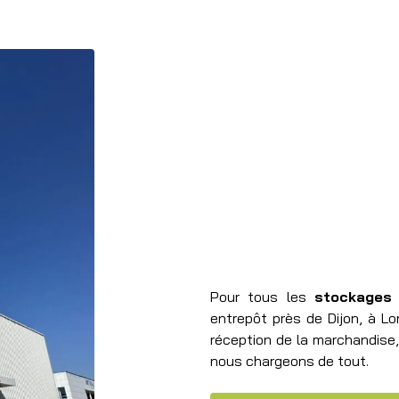
Pour tous les
stockages 
entrepôt près de Dijon, à Lo
réception de la marchandise,
nous chargeons de tout.