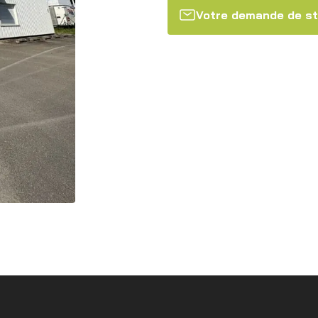
Votre demande de s