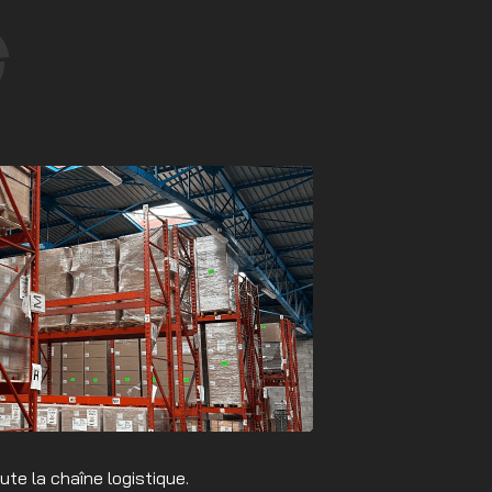
te la chaîne logistique.