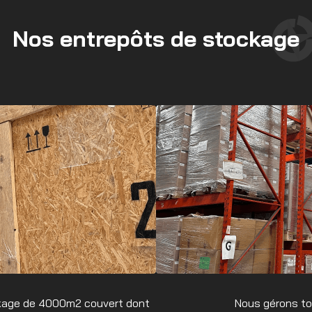
Nos entrepôts de stockage
kage de 4000m2 couvert dont
Nous gérons tou