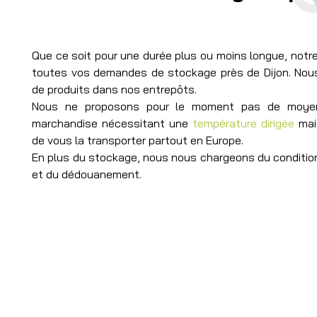
Que ce soit pour une durée plus ou moins longue, notre
toutes vos demandes de stockage près de Dijon. Nou
de produits dans nos entrepôts.
Nous ne proposons pour le moment pas de moyen
marchandise nécessitant une
température dirigée
mai
de vous la transporter partout en Europe.
En plus du stockage, nous nous chargeons du conditio
et du dédouanement.