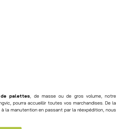
de palettes
, de masse ou de gros volume, notre
ngvic, pourra accueillir toutes vos marchandises. De la
 à la manutention en passant par la réexpédition, nous