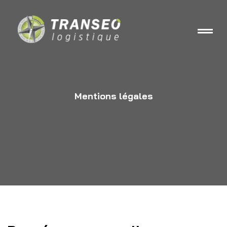
Mentions légales